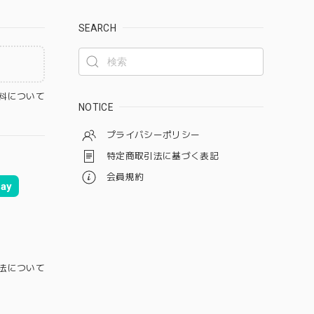
SEARCH
料について
NOTICE
プライバシーポリシー
特定商取引法に基づく表記
会員規約
ay
法について