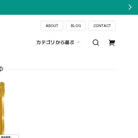
ABOUT
BLOG
CONTACT
カテゴリから選ぶ
ゆ