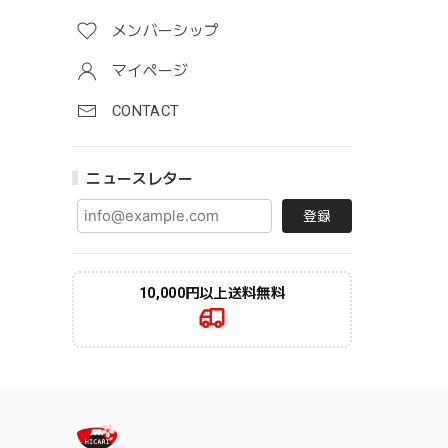
メンバーシップ
マイページ
CONTACT
ニュースレター
登録
10,000円以上送料無料