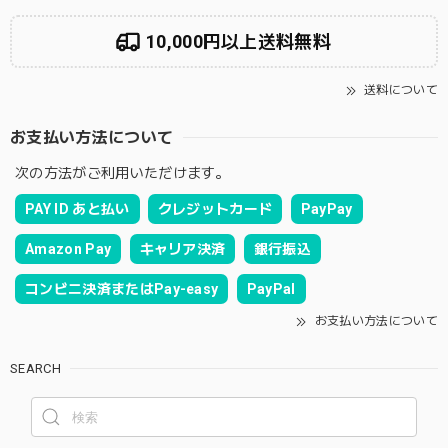
10,000円以上送料無料
送料について
お支払い方法について
次の方法がご利用いただけます。
PAY ID あと払い
クレジットカード
PayPay
Amazon Pay
キャリア決済
銀行振込
コンビニ決済またはPay-easy
PayPal
お支払い方法について
SEARCH