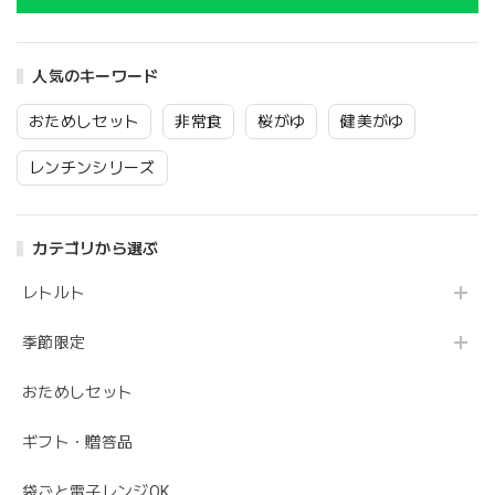
人気のキーワード
おためしセット
非常食
桜がゆ
健美がゆ
レンチンシリーズ
カテゴリから選ぶ
レトルト
季節限定
おためしセット
ギフト・贈答品
袋ごと電子レンジOK