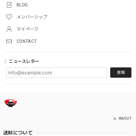
BLOG
メンバーシップ
マイページ
CONTACT
ニュースレター
登録
ABOUT
送料について