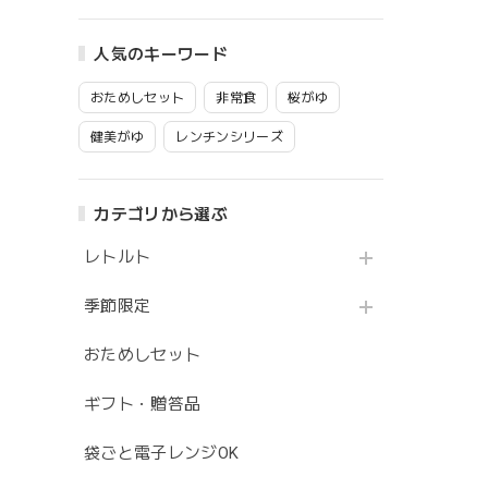
人気のキーワード
おためしセット
非常食
桜がゆ
健美がゆ
レンチンシリーズ
カテゴリから選ぶ
レトルト
季節限定
おためしセット
ギフト・贈答品
袋ごと電子レンジOK