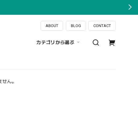
ABOUT
BLOG
CONTACT
カテゴリから選ぶ
ません。