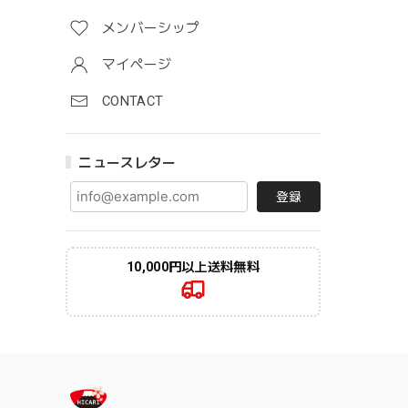
メンバーシップ
マイページ
CONTACT
ニュースレター
登録
10,000円以上送料無料