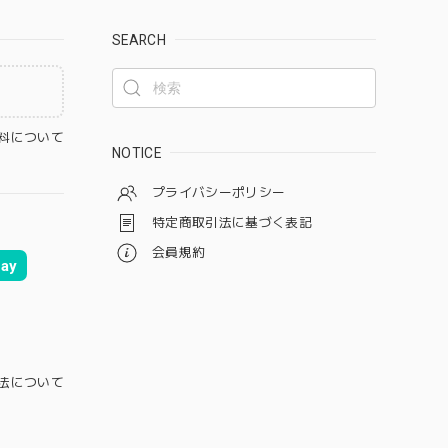
SEARCH
料について
NOTICE
プライバシーポリシー
特定商取引法に基づく表記
会員規約
ay
法について