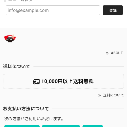
登録
ABOUT
送料について
10,000円以上送料無料
送料について
お支払い方法について
次の方法がご利用いただけます。