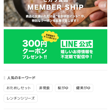
人気のキーワード
おためしセット
非常食
桜がゆ
健美がゆ
レンチンシリーズ