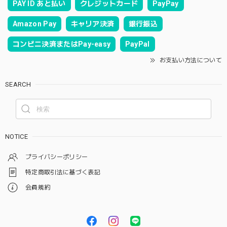
PAY ID あと払い
クレジットカード
PayPay
Amazon Pay
キャリア決済
銀行振込
コンビニ決済またはPay-easy
PayPal
お支払い方法について
SEARCH
NOTICE
プライバシーポリシー
特定商取引法に基づく表記
会員規約