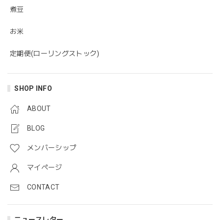
煮豆
お米
定期便(ローリングストック)
SHOP INFO
ABOUT
BLOG
メンバーシップ
マイページ
CONTACT
ニュースレター