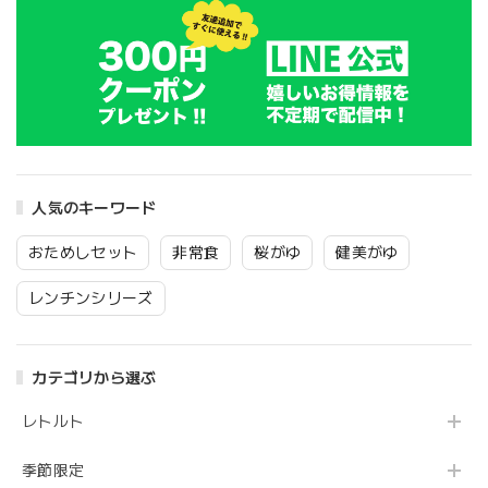
人気のキーワード
おためしセット
非常食
桜がゆ
健美がゆ
レンチンシリーズ
カテゴリから選ぶ
レトルト
季節限定