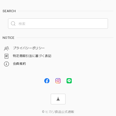
SEARCH
NOTICE
プライバシーポリシー
特定商取引法に基づく表記
会員規約
© ヒカリ食品公式通販