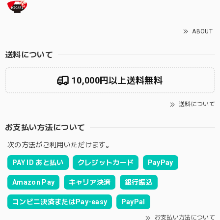
ABOUT
送料について
10,000円以上送料無料
送料について
お支払い方法について
次の方法がご利用いただけます。
PAY ID あと払い
クレジットカード
PayPay
Amazon Pay
キャリア決済
銀行振込
コンビニ決済またはPay-easy
PayPal
お支払い方法について