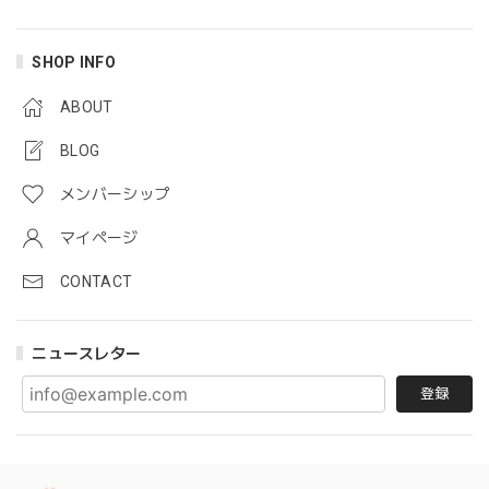
SHOP INFO
ABOUT
BLOG
メンバーシップ
マイページ
CONTACT
ニュースレター
登録