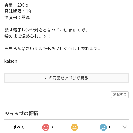
容量：200ｇ
賞味期限：1年
温度帯：常温
袋は電子レンジ対応となっておりますので、
袋のまま温められます！
もちろん冷たいままでもおいしく召し上がれます。
kaisen
この商品をアプリで見る
通報する
ショップの評価
すべて
3
0
1