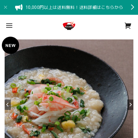
10,000円以上は送料無料！送料詳細はこちらから