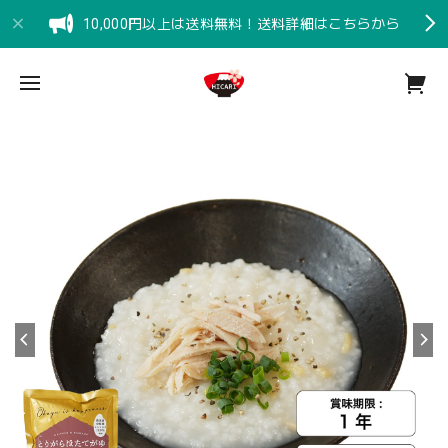
10,000円以上は送料無料！送料詳細はこちらから