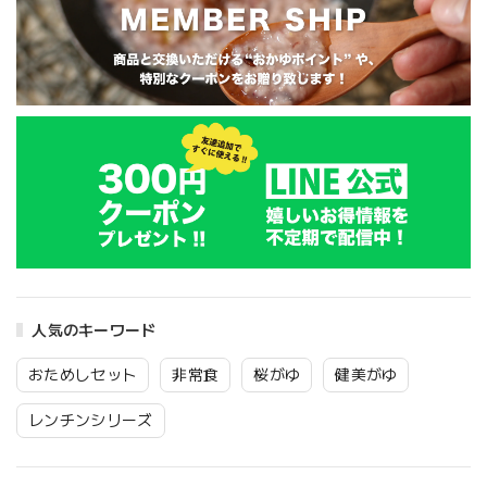
人気のキーワード
おためしセット
非常食
桜がゆ
健美がゆ
レンチンシリーズ