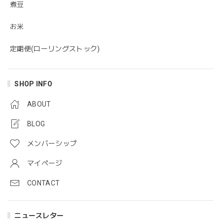
煮豆
お米
定期便(ローリングストック)
SHOP INFO
ABOUT
BLOG
メンバーシップ
マイページ
CONTACT
ニュースレター