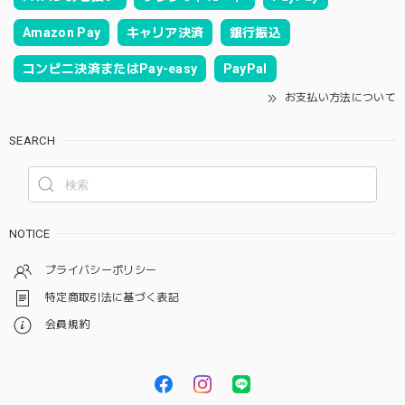
Amazon Pay
キャリア決済
銀行振込
コンビニ決済またはPay-easy
PayPal
お支払い方法について
SEARCH
NOTICE
プライバシーポリシー
特定商取引法に基づく表記
会員規約