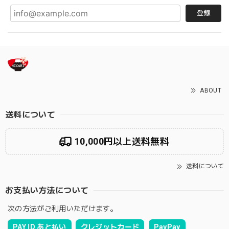
登録
ABOUT
送料について
10,000円以上送料無料
送料について
お支払い方法について
次の方法がご利用いただけます。
PAY ID あと払い
クレジットカード
PayPay