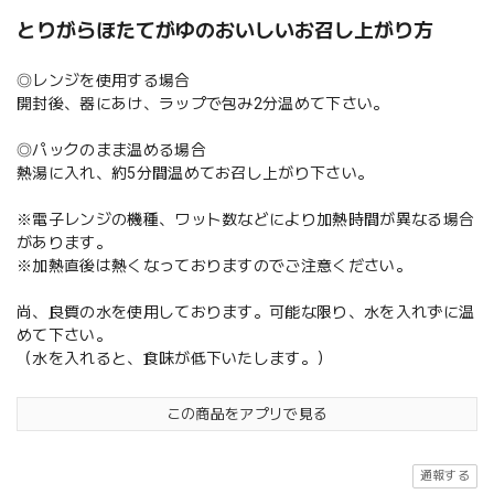
とりがらほたてがゆのおいしいお召し上がり方
◎レンジを使用する場合
開封後、器にあけ、ラップで包み2分温めて下さい。
◎パックのまま温める場合
熱湯に入れ、約5分間温めてお召し上がり下さい。
※電子レンジの機種、ワット数などにより加熱時間が異なる場合
があります。
※加熱直後は熱くなっておりますのでご注意ください。
尚、良質の水を使用しております。可能な限り、水を入れずに温
めて下さい。
（水を入れると、食味が低下いたします。）
この商品をアプリで見る
通報する