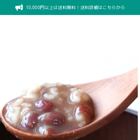
10,000円以上は送料無料！送料詳細はこちらから